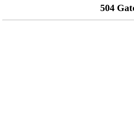
504 Gat